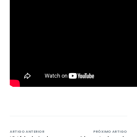
ARTIGO ANTERIOR
PRÓXIMO ARTIGO