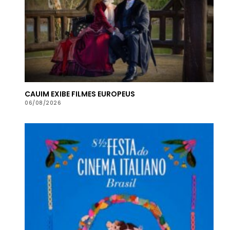
CAUIM EXIBE FILMES EUROPEUS
06/08/2026