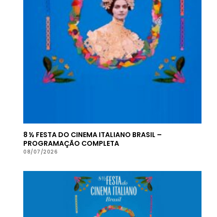
8 ½ FESTA DO CINEMA ITALIANO BRASIL –
PROGRAMAÇÃO COMPLETA
08/07/2026