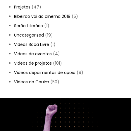
Projetos
(47)
Ribeirão vai ao cinema 2019
(5)
Serão Literário
(1)
Uncategorized
(19)
Videos Boca Livre
(1)
Videos de eventos
(4)
Videos de projetos
(101)
Vídeos depoimentos de apoio
(9)
Vídeos do Cauim
(50)