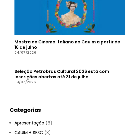
Mostra de Cinema Italiano no Cauim a partir de
16 de julho
04/07/2026
Seleção Petrobras Cultural 2026 está com
inscrições abertas até 31 de julho
03/07/2026
Categorias
Apresentação
(8)
CAUIM + SESC
(3)