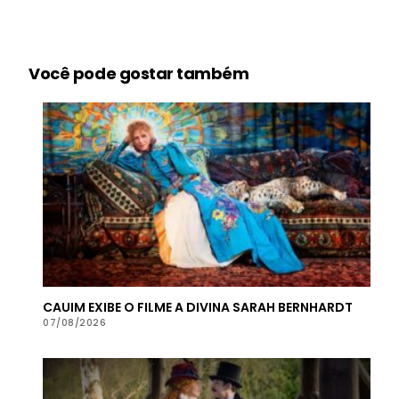
Você pode gostar também
CAUIM EXIBE O FILME A DIVINA SARAH BERNHARDT
07/08/2026