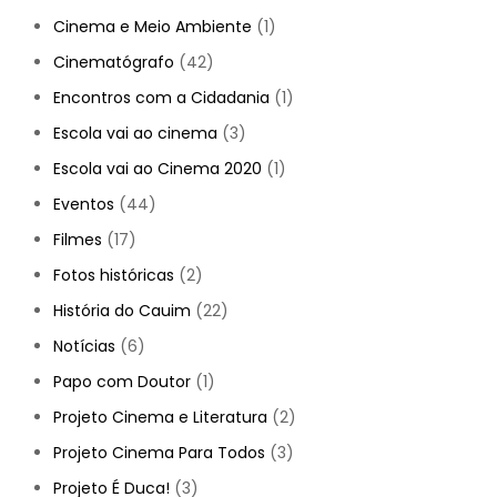
Cinema e Meio Ambiente
(1)
Cinematógrafo
(42)
Encontros com a Cidadania
(1)
Escola vai ao cinema
(3)
Escola vai ao Cinema 2020
(1)
Eventos
(44)
Filmes
(17)
Fotos históricas
(2)
História do Cauim
(22)
Notícias
(6)
Papo com Doutor
(1)
Projeto Cinema e Literatura
(2)
Projeto Cinema Para Todos
(3)
Projeto É Duca!
(3)