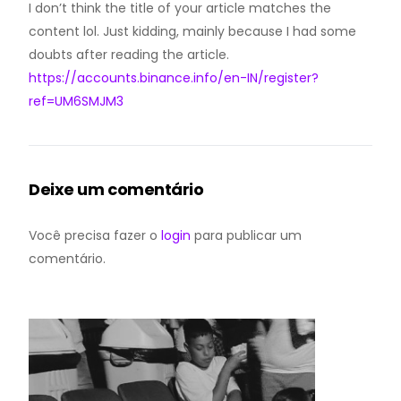
I don’t think the title of your article matches the
content lol. Just kidding, mainly because I had some
doubts after reading the article.
https://accounts.binance.info/en-IN/register?
ref=UM6SMJM3
Deixe um comentário
Você precisa fazer o
login
para publicar um
comentário.