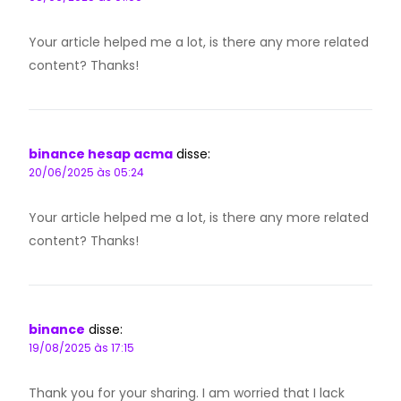
Your article helped me a lot, is there any more related
content? Thanks!
binance hesap acma
disse:
20/06/2025 às 05:24
Your article helped me a lot, is there any more related
content? Thanks!
binance
disse:
19/08/2025 às 17:15
Thank you for your sharing. I am worried that I lack