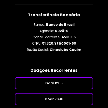
Transferência Bancária
Banco:
Banco do Brasil
Agência:
0028-0
Conta-corrente:
45183-5
CNPJ:
51.820.371/0001-50
Razão Social:
Cineclube Cauim
Doações Recorrentes
Doar R$15
Doar R$30