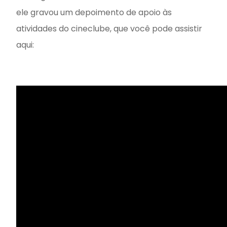
ele gravou um depoimento de apoio às
atividades do cineclube, que você pode assistir
aqui: