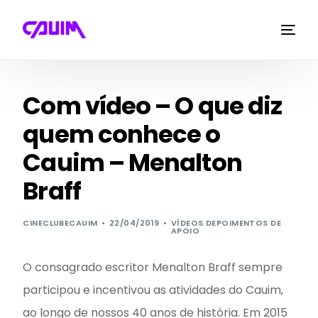
Com vídeo – O que diz
quem conhece o
Cauim – Menalton
Braff
CINECLUBECAUIM
22/04/2019
VÍDEOS DEPOIMENTOS DE
APOIO
O consagrado escritor Menalton Braff sempre
participou e incentivou as atividades do Cauim,
ao longo de nossos 40 anos de história. Em 2015