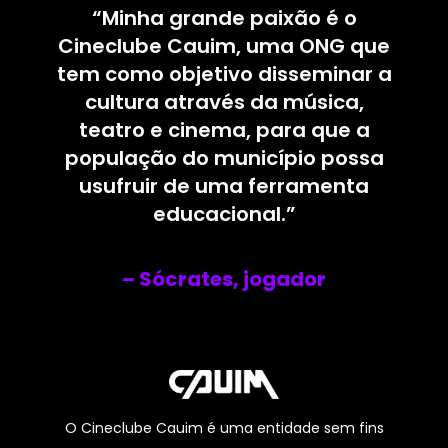
“Minha grande paixão é o
Cineclube Cauim, uma ONG que
tem como objetivo disseminar a
cultura através da música,
teatro e cinema, para que a
população do município possa
usufruir de uma ferramenta
educacional.”
– Sócrates, jogador
O Cineclube Cauim é uma entidade sem fins