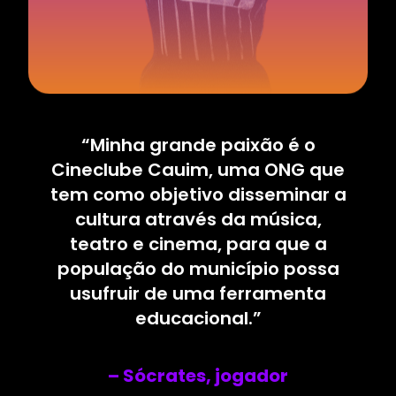
“Minha grande paixão é o
Cineclube Cauim, uma ONG que
tem como objetivo disseminar a
cultura através da música,
teatro e cinema, para que a
população do município possa
usufruir de uma ferramenta
educacional.”
– Sócrates, jogador