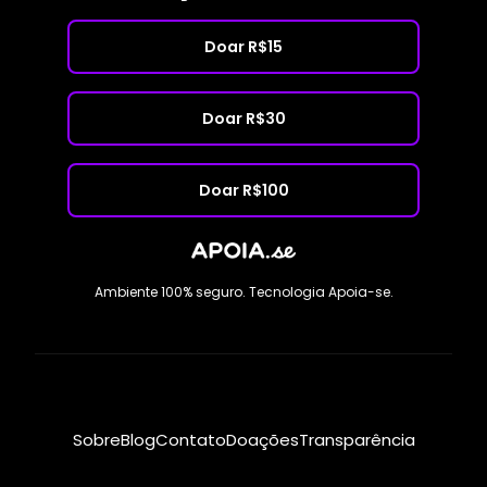
Doar R$15
Doar R$30
Doar R$100
Ambiente 100% seguro. Tecnologia Apoia-se.
Sobre
Blog
Contato
Doações
Transparência