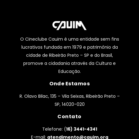
O Cineclube Cauim é uma entidade sem fins
lucrativos fundada em 1979 e patrimônio da
cidade de Ribeirão Preto – SP e do Brasil,
promove a cidadania através da Cultura e
Educação.
Onde Estamos
R. Olavo Bilac, 135 – Vila Seixas, Ribeirão Preto –
SP, 14020-020
Contato
Telefone: (
16) 3441-4341
E-mail:
atendimento@cauim.org