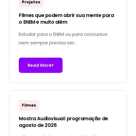
Projetos
Filmes que podem abrir sua mente para
o ENEM e muito além
Estudar para o ENEM ou para concursos
nem sempre precisa ser…
Read More
cineclubecauim
Filmes
Mostra Audiovisual: programação de
agosto de 2026