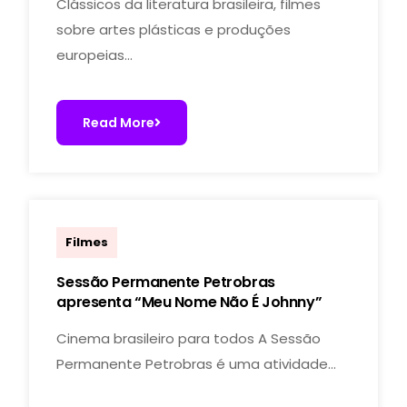
Clássicos da literatura brasileira, filmes
sobre artes plásticas e produções
europeias…
Read More
marcelo
Filmes
Sessão Permanente Petrobras
apresenta “Meu Nome Não É Johnny”
Cinema brasileiro para todos A Sessão
Permanente Petrobras é uma atividade…