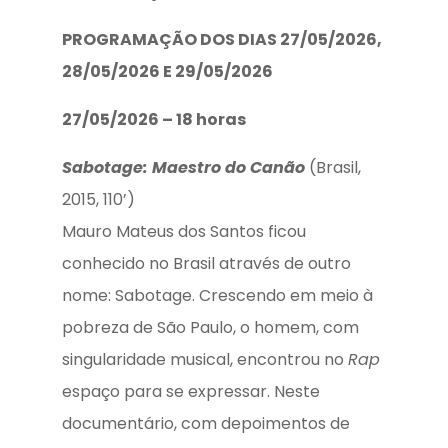
PROGRAMAÇÃO DOS DIAS 27/05/2026,
28/05/2026 E 29/05/2026
27/05/2026 – 18 horas
Sabotage: Maestro do Canão
(Brasil,
2015, 110’)
Mauro Mateus dos Santos ficou
conhecido no Brasil através de outro
nome: Sabotage. Crescendo em meio à
pobreza de São Paulo, o homem, com
singularidade musical, encontrou no
Rap
espaço para se expressar. Neste
documentário, com depoimentos de