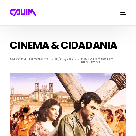
CINEMA & CIDADANIA
MARCOAL.LUCCHETTI
18/05/2026
CINEMATÓGRAFO
,
PROJETOS