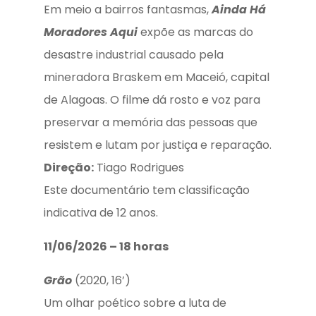
Em meio a bairros fantasmas,
Ainda Há
Moradores Aqui
expõe as marcas do
desastre industrial causado pela
mineradora Braskem em Maceió, capital
de Alagoas. O filme dá rosto e voz para
preservar a memória das pessoas que
resistem e lutam por justiça e reparação.
Direção:
Tiago Rodrigues
Este documentário tem classificação
indicativa de 12 anos.
11/06/2026 – 18 horas
Grão
(2020, 16’)
Um olhar poético sobre a luta de