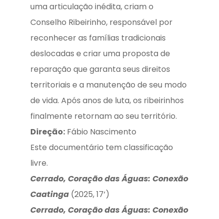
uma articulação inédita, criam o
Conselho Ribeirinho, responsável por
reconhecer as famílias tradicionais
deslocadas e criar uma proposta de
reparação que garanta seus direitos
territoriais e a manutenção de seu modo
de vida. Após anos de luta, os ribeirinhos
finalmente retornam ao seu território.
Direção:
Fábio Nascimento
Este documentário tem classificação
livre.
Cerrado, Coração das Águas: Conexão
Caatinga
(2025, 17’)
Cerrado, Coração das Águas: Conexão