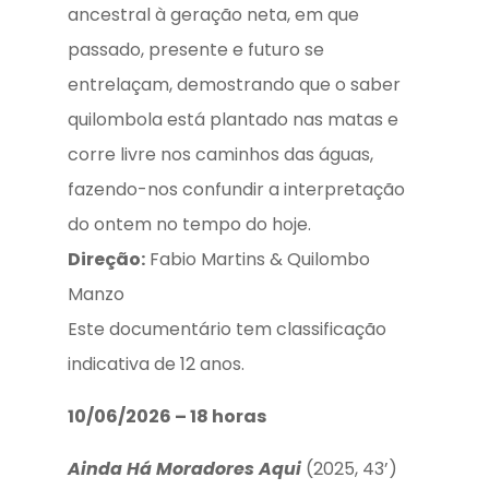
ancestral à geração neta, em que
passado, presente e futuro se
entrelaçam, demostrando que o saber
quilombola está plantado nas matas e
corre livre nos caminhos das águas,
fazendo-nos confundir a interpretação
do ontem no tempo do hoje.
Direção:
Fabio Martins & Quilombo
Manzo
Este documentário tem classificação
indicativa de 12 anos.
10/06/2026 – 18 horas
Ainda Há Moradores Aqui
(2025, 43’)