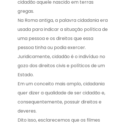
cidadão aquele nascido em terras
gregas.
Na Roma antiga, a palavra cidadania era
usada para indicar a situação política de
uma pessoa e os direitos que essa
pessoa tinha ou podia exercer.
Juridicamente, cidadão é o indivíduo no
gozo dos direitos civis e políticos de um
Estado.
Em um conceito mais amplo, cidadania
quer dizer a qualidade de ser cidadão e,
consequentemente, possuir direitos e
deveres.
Dito isso, esclarecemos que os filmes