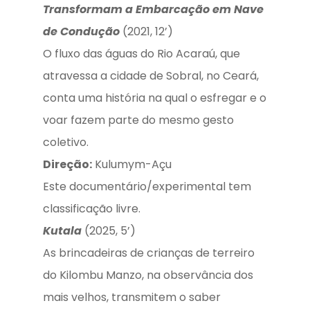
Transformam a Embarcação em Nave
de Condução
(2021, 12’)
O fluxo das águas do Rio Acaraú, que
atravessa a cidade de Sobral, no Ceará,
conta uma história na qual o esfregar e o
voar fazem parte do mesmo gesto
coletivo.
Direção:
Kulumym-Açu
Este documentário/experimental tem
classificação livre.
Kutala
(2025, 5’)
As brincadeiras de crianças de terreiro
do Kilombu Manzo, na observância dos
mais velhos, transmitem o saber