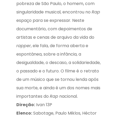
pobreza de São Paulo, o homem, com
singularidade musical, encontrou no
Rap
espaço para se expressar. Neste
documentário, com depoimentos de
artistas e cenas de arquivo da vida do
rapper
, ele fala, de forma aberta e
espontânea, sobre a infância, a
desigualdade, o descaso, a solidariedade,
o passado e o futuro. O filme é o retrato
de um músico que se tornou lenda após
sua morte, e ainda é um dos nomes mais
importantes do
Rap
nacional
.
Direção:
Ivan 13P
Elenco:
Sabotage, Paulo Miklos, Héctor