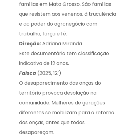
famílias em Mato Grosso. São famílias
que resistem aos venenos, à truculência
e ao poder do agronegócio com
trabalho, força e fé.
Direção:
Adriana Miranda
Este documentário tem classificação
indicativa de 12 anos.
Faísca
(2025, 12’)
O desaparecimento das onças do
território provoca desolação na
comunidade. Mulheres de gerações
diferentes se mobilizam para o retorno
das onças, antes que todas
desapareçam.