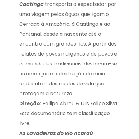
Caatinga
transporta o espectador por
uma viagem pelas águas que ligam o
Cerrado à Amazônia, à Caatinga e ao
Pantanal, desde a nascente até o
encontro com grandes rios. A partir dos
relatos de povos indígenas e de povos e
comunidades tradicionais, destacam-se
as ameaças e a destruição do meio
ambiente e dos modos de vida que
protegem a Natureza.
Direção:
Fellipe Abreu & Luis Felipe Silva
Este documentário tem classificação
livre.
As
Lavadeiras do Rio Acaraú