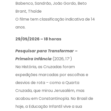
Babenco, Sandrão, João Gordo, Beto
Brant, Thaíde
O filme tem classificação indicativa de 14
anos.
29/05/2026 – 18 horas
Pesquisar para Transformar –
Primeira Infância
(2026, 17’)
Na História, as Cruzadas foram
expedições marcadas por escolhas e
desvios de rota – como a Quarta
Cruzada, que mirou Jerusalém, mas
acabou em Constantinopla. No Brasil de
hoje, a Educação Infantil vive a sua