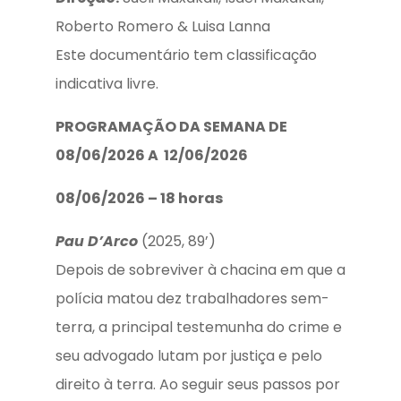
Roberto Romero & Luisa Lanna
Este documentário tem classificação
indicativa livre.
PROGRAMAÇÃO DA SEMANA DE
08/06/2026 A 12/06/2026
08/06/2026 – 18 horas
Pau D’Arco
(2025, 89’)
Depois de sobreviver à chacina em que a
polícia matou dez trabalhadores sem-
terra, a principal testemunha do crime e
seu advogado lutam por justiça e pelo
direito à terra. Ao seguir seus passos por