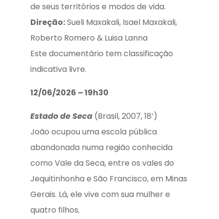
de seus territórios e modos de vida.
Direção:
Sueli Maxakali, Isael Maxakali,
Roberto Romero & Luisa Lanna
Este documentário tem classificação
indicativa livre.
12/06/2026 – 19h30
Estado de Seca
(Brasil, 2007, 18’)
João ocupou uma escola pública
abandonada numa região conhecida
como Vale da Seca, entre os vales do
Jequitinhonha e São Francisco, em Minas
Gerais. Lá, ele vive com sua mulher e
quatro filhos
.