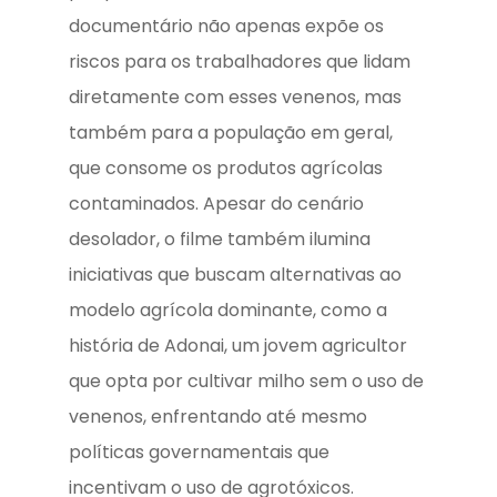
documentário não apenas expõe os
riscos para os trabalhadores que lidam
diretamente com esses venenos, mas
também para a população em geral,
que consome os produtos agrícolas
contaminados. Apesar do cenário
desolador, o filme também ilumina
iniciativas que buscam alternativas ao
modelo agrícola dominante, como a
história de Adonai, um jovem agricultor
que opta por cultivar milho sem o uso de
venenos, enfrentando até mesmo
políticas governamentais que
incentivam o uso de agrotóxicos.