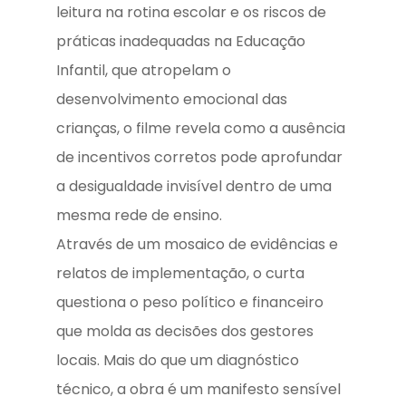
leitura na rotina escolar e os riscos de
práticas inadequadas na Educação
Infantil, que atropelam o
desenvolvimento emocional das
crianças, o filme revela como a ausência
de incentivos corretos pode aprofundar
a desigualdade invisível dentro de uma
mesma rede de ensino.
Através de um mosaico de evidências e
relatos de implementação, o curta
questiona o peso político e financeiro
que molda as decisões dos gestores
locais. Mais do que um diagnóstico
técnico, a obra é um manifesto sensível