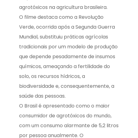
agrotóxicos na agricultura brasileira.
O filme destaca como a Revolução
Verde, ocorrida após a Segunda Guerra
Mundial, substituiu práticas agrícolas
tradicionais por um modelo de produção
que depende pesadamente de insumos
químicos, ameaçando a fertilidade do
solo, os recursos hídricos, a
biodiversidade e, consequentemente, a
saúde das pessoas.
O Brasil é apresentado como o maior
consumidor de agrotóxicos do mundo,
com um consumo alarmante de 5,2 litros
por pessoa anualmente. O