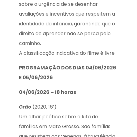
sobre a urgência de se desenhar
avaliações e incentivos que respeitem a
identidade da infância, garantindo que o
direito de aprender não se perca pelo
caminho.
A classificação indicativa do filme é livre.
PROGRAMAÇÃO DOS DIAS 04/06/2026
E 05/06/2026
04/06/2026 – 18 horas
Grão
(2020, 16’)
Um olhar poético sobre a luta de
famílias em Mato Grosso. São famílias
que resistem aos venenos, à truculência