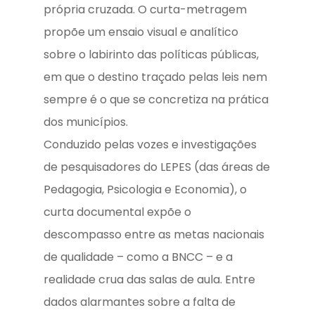
própria cruzada. O curta-metragem
propõe um ensaio visual e analítico
sobre o labirinto das políticas públicas,
em que o destino traçado pelas leis nem
sempre é o que se concretiza na prática
dos municípios.
Conduzido pelas vozes e investigações
de pesquisadores do LEPES (das áreas de
Pedagogia, Psicologia e Economia), o
curta documental expõe o
descompasso entre as metas nacionais
de qualidade – como a BNCC – e a
realidade crua das salas de aula. Entre
dados alarmantes sobre a falta de