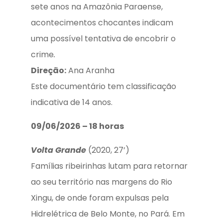
sete anos na Amazônia Paraense,
acontecimentos chocantes indicam
uma possível tentativa de encobrir o
crime
.
D
ireção:
Ana Aranha
Este documentário tem classificação
indicativa de 14 anos.
09/06/2026 – 18 horas
Volta Grande
(2020, 27’)
Famílias ribeirinhas lutam para retornar
ao seu território nas margens do Rio
Xingu, de onde foram expulsas pela
Hidrelétrica de Belo Monte, no Pará. Em