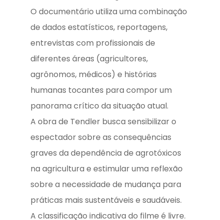
O documentário utiliza uma combinação
de dados estatísticos, reportagens,
entrevistas com profissionais de
diferentes áreas (agricultores,
agrônomos, médicos) e histórias
humanas tocantes para compor um
panorama crítico da situação atual.
A obra de Tendler busca sensibilizar o
espectador sobre as consequências
graves da dependência de agrotóxicos
na agricultura e estimular uma reflexão
sobre a necessidade de mudança para
práticas mais sustentáveis e saudáveis.
A classificação indicativa do filme é livre.