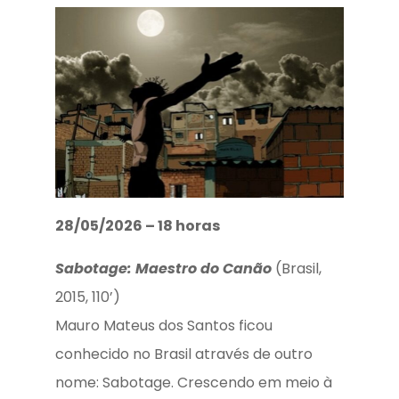
28/05/2026 – 18 horas
Sabotage: Maestro do Canão
(Brasil,
2015, 110’)
Mauro Mateus dos Santos ficou
conhecido no Brasil através de outro
nome: Sabotage. Crescendo em meio à