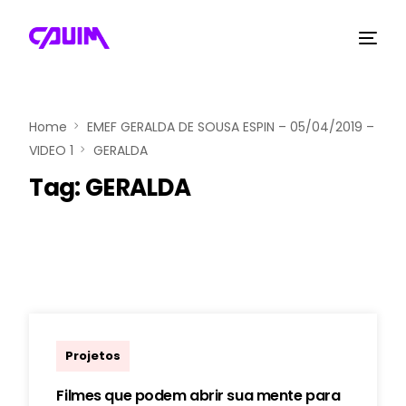
Home
EMEF GERALDA DE SOUSA ESPIN – 05/04/2019 –
VIDEO 1
GERALDA
Tag:
GERALDA
marcelo
Projetos
Filmes que podem abrir sua mente para