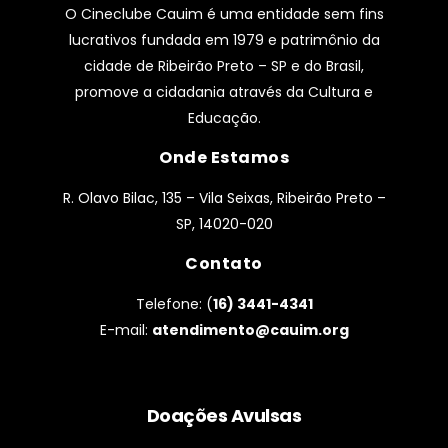
O Cineclube Cauim é uma entidade sem fins
lucrativos fundada em 1979 e patrimônio da
cidade de Ribeirão Preto – SP e do Brasil,
promove a cidadania através da Cultura e
Educação.
Onde Estamos
R. Olavo Bilac, 135 – Vila Seixas, Ribeirão Preto –
SP, 14020-020
Contato
Telefone: (
16) 3441-4341
E-mail:
atendimento@cauim.org
Doações Avulsas