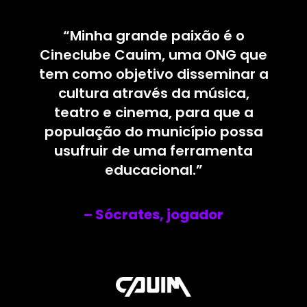
“Minha grande paixão é o
Cineclube Cauim, uma ONG que
tem como objetivo disseminar a
cultura através da música,
teatro e cinema, para que a
população do município possa
usufruir de uma ferramenta
educacional.”
– Sócrates, jogador