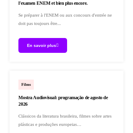
l'examen ENEM et bien plus encore.
Se préparer à l'ENEM ou aux concours d'entrée ne
doit pas toujours être...
En savoir plus
cineclubecauim
Films
Mostra Audiovisual: programação de agosto de
2026
Clássicos da literatura brasileira, filmes sobre artes
plásticas e produções europeias…