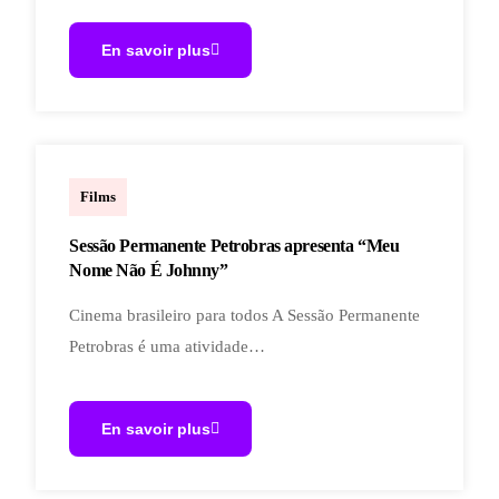
En savoir plus
Marcelo
Films
Sessão Permanente Petrobras apresenta “Meu
Nome Não É Johnny”
Cinema brasileiro para todos A Sessão Permanente
Petrobras é uma atividade…
En savoir plus