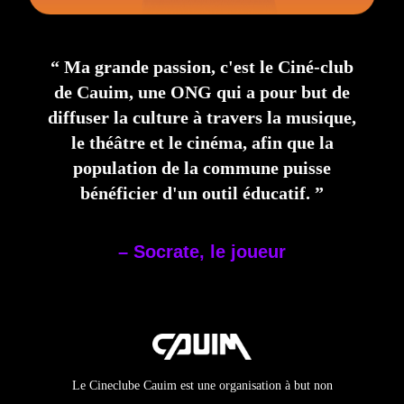
“ Ma grande passion, c'est le Ciné-club
de Cauim, une ONG qui a pour but de
diffuser la culture à travers la musique,
le théâtre et le cinéma, afin que la
population de la commune puisse
bénéficier d'un outil éducatif. ”
– Socrate, le joueur
Le Cineclube Cauim est une organisation à but non