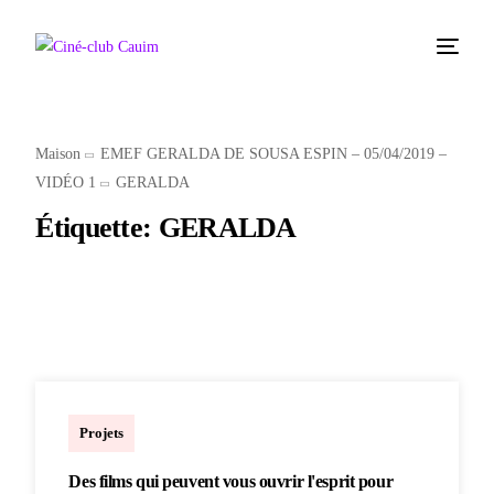
Maison
EMEF GERALDA DE SOUSA ESPIN – 05/04/2019 –
VIDÉO 1
GERALDA
Étiquette:
GERALDA
Marcelo
Projets
Des films qui peuvent vous ouvrir l'esprit pour