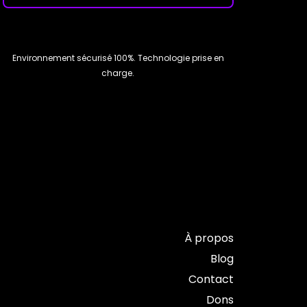
Environnement sécurisé 100%. Technologie prise en
charge.
À propos
Blog
Contact
Dons