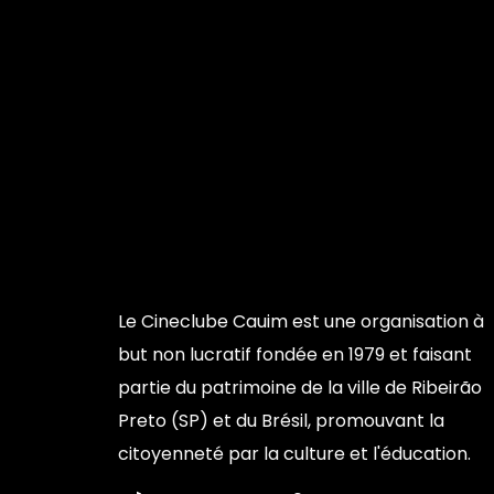
Le Cineclube Cauim est une organisation à
but non lucratif fondée en 1979 et faisant
partie du patrimoine de la ville de Ribeirão
Preto (SP) et du Brésil, promouvant la
citoyenneté par la culture et l'éducation.