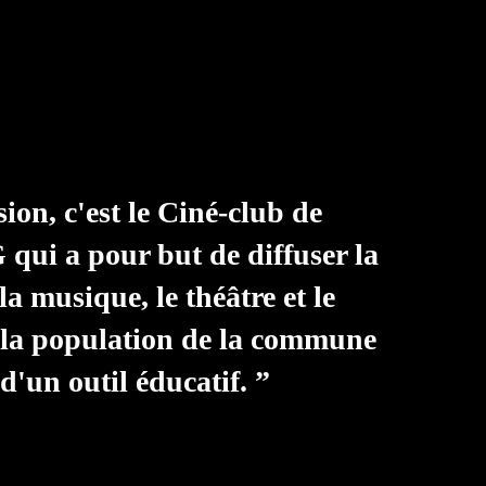
on, c'est le Ciné-club de
ui a pour but de diffuser la
la musique, le théâtre et le
 la population de la commune
d'un outil éducatif. ”