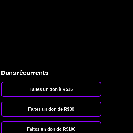
Dons récurrents
Faites un don à R$15
Faites un don de R$30
Faites un don de R$100