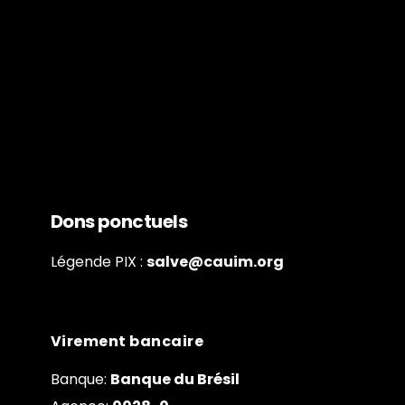
Dons ponctuels
Légende PIX :
salve@cauim.org
Virement bancaire
Banque:
Banque du Brésil