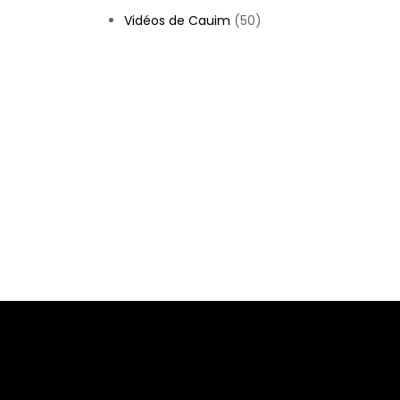
Vidéos de Cauim
(50)