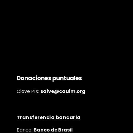
Donaciones puntuales
Clave PIX:
salve@cauim.org
Transferencia bancaria
Banco:
Banco de Brasil