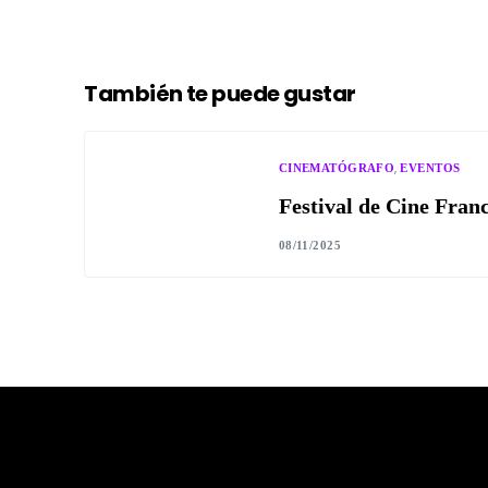
También te puede gustar
,
CINEMATÓGRAFO
EVENTOS
Festival de Cine Franc
08/11/2025