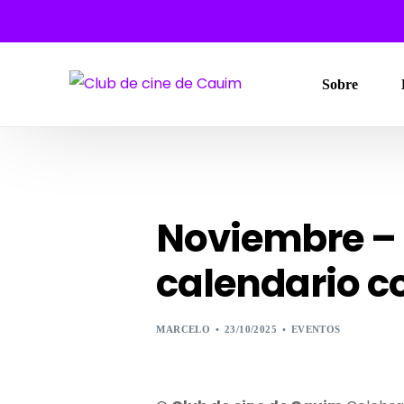
Sobre
Noviembre – 
calendario c
MARCELO
23/10/2025
EVENTOS