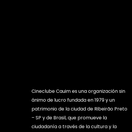
Cineclube Cauim es una organización sin
ánimo de lucro fundada en 1979 y un
patrimonio de la ciudad de Ribeirão Preto
– SP y de Brasil, que promueve la
ciudadanía a través de la cultura y la