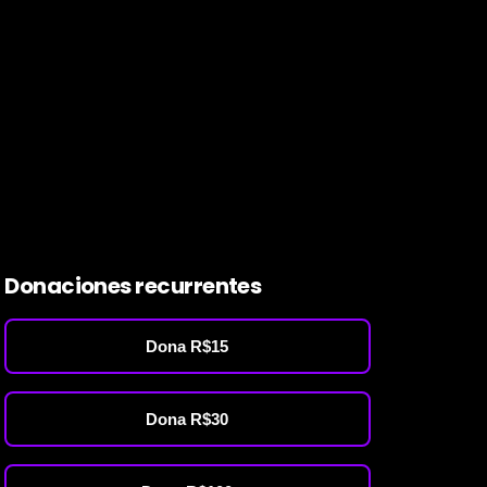
Donaciones recurrentes
Dona R$15
Dona R$30