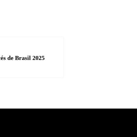
és de Brasil 2025