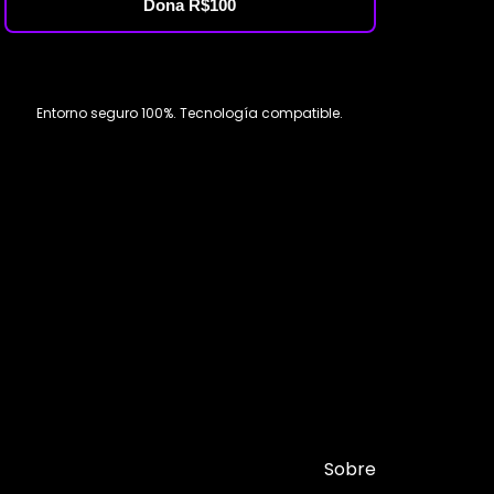
Dona R$100
Entorno seguro 100%. Tecnología compatible.
Sobre