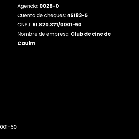
Agencia:
0028-0
Cuenta de cheques:
45183-5
CNPJ:
51.820.371/0001-50
Nombre de empresa:
Club de cine de
Cauim
0001-50