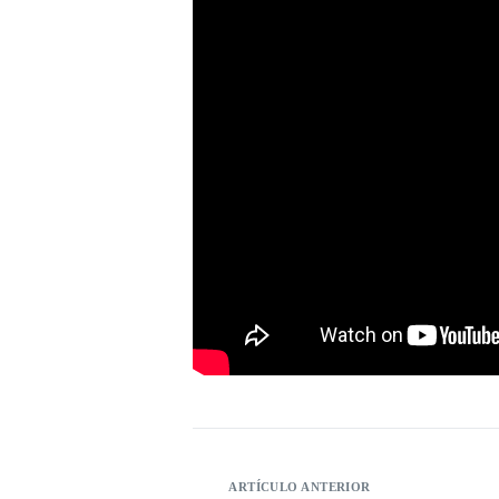
ARTÍCULO ANTERIOR