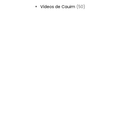
Vídeos de Cauim
(50)