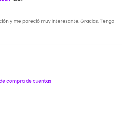
nción y me pareció muy interesante. Gracias. Tengo
 de compra de cuentas