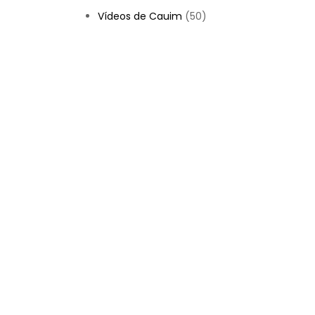
Vídeos de Cauim
(50)