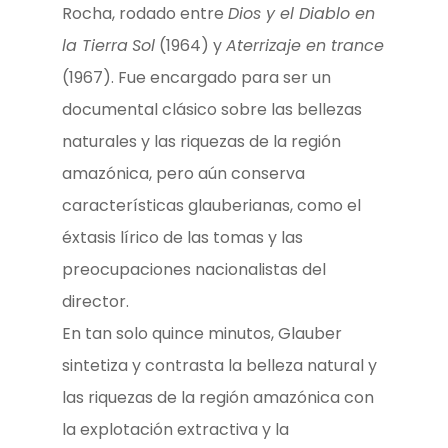
Rocha, rodado entre
Dios y el Diablo en
la Tierra
Sol
(1964) y
Aterrizaje en trance
(1967). Fue encargado para ser un
documental clásico sobre las bellezas
naturales y las riquezas de la región
amazónica, pero aún conserva
características glauberianas, como el
éxtasis lírico de las tomas y las
preocupaciones nacionalistas del
director.
En tan solo quince minutos, Glauber
sintetiza y contrasta la belleza natural y
las riquezas de la región amazónica con
la explotación extractiva y la