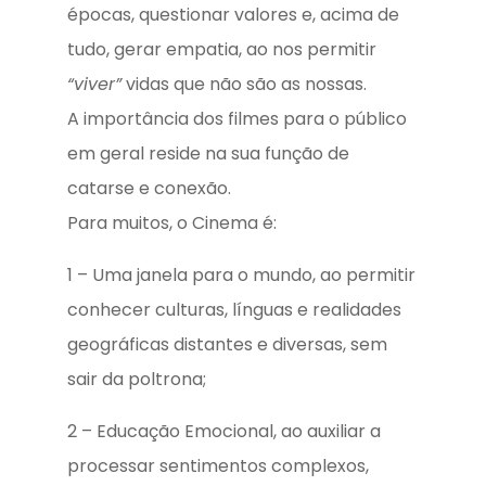
épocas, questionar valores e, acima de
tudo, gerar empatia, ao nos permitir
“viver”
vidas que não são as nossas.
A importância dos filmes para o público
em geral reside na sua função de
catarse e conexão.
Para muitos, o Cinema é:
1 – Uma janela para o mundo, ao permitir
conhecer culturas, línguas e realidades
geográficas distantes e diversas, sem
sair da poltrona;
2 – Educação Emocional, ao auxiliar a
processar sentimentos complexos,