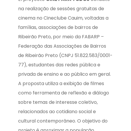
na realização de sessões gratuitas de
cinema no Cineclube Cauim, voltadas a
famílias, associações de bairros de
Ribeirão Preto, por meio da FABARP –
Federação das Associações de Bairros
de Ribeirão Preto (CNPJ 51.822.583/0001-
77), estudantes das redes pública e
privada de ensino e ao público em geral.
A proposta utiliza a exibição de filmes
como ferramenta de reflexão e diálogo
sobre temas de interesse coletivo,
relacionados ao cotidiano social e
cultural contemporâneo. O objetivo do
projeto é aproximar a população