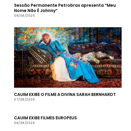
Sessão Permanente Petrobras apresenta “Meu
Nome Não É Johnny”
08/08/2026
CAUIM EXIBE O FILME A DIVINA SARAH BERNHARDT
07/08/2026
CAUIM EXIBE FILMES EUROPEUS
06/08/2026