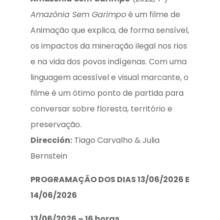
Amazônia Sem Garimpo
é um filme de
Animação que explica, de forma sensível,
os impactos da mineração ilegal nos rios
e na vida dos povos indígenas. Com uma
linguagem acessível e visual marcante, o
filme é um ótimo ponto de partida para
conversar sobre floresta, território e
preservação.
Dirección:
Tiago Carvalho & Julia
Bernstein
PROGRAMAÇÃO DOS DIAS 13/06/2026 E
14/06/2026
13/06/2026 – 16 horas