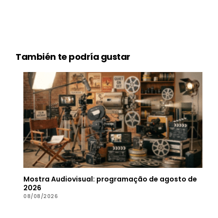
También te podría gustar
Mostra Audiovisual: programação de agosto de
2026
08/08/2026