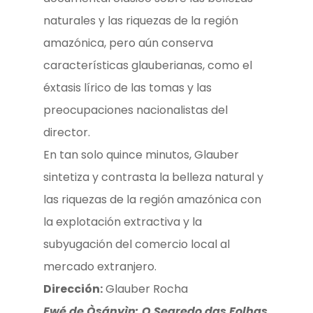
naturales y las riquezas de la región
amazónica, pero aún conserva
características glauberianas, como el
éxtasis lírico de las tomas y las
preocupaciones nacionalistas del
director.
En tan solo quince minutos, Glauber
sintetiza y contrasta la belleza natural y
las riquezas de la región amazónica con
la explotación extractiva y la
subyugación del comercio local al
mercado extranjero.
Dirección:
Glauber Rocha
Ewé de Òsányìn: O Segredo das Folhas