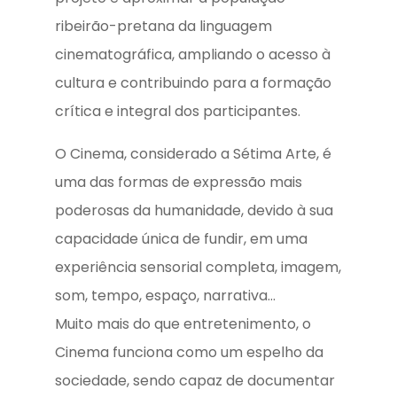
ribeirão-pretana da linguagem
cinematográfica, ampliando o acesso à
cultura e contribuindo para a formação
crítica e integral dos participantes.
O Cinema, considerado a Sétima Arte, é
uma das formas de expressão mais
poderosas da humanidade, devido à sua
capacidade única de fundir, em uma
experiência sensorial completa, imagem,
som, tempo, espaço, narrativa…
Muito mais do que entretenimento, o
Cinema funciona como um espelho da
sociedade, sendo capaz de documentar