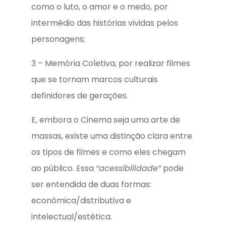
como o luto, o amor e o medo, por
intermédio das histórias vividas pelos
personagens;
3 – Memória Coletiva, por realizar filmes
que se tornam marcos culturais
definidores de gerações.
E, embora o Cinema seja uma arte de
massas, existe uma distinção clara entre
os tipos de filmes e como eles chegam
ao público. Essa
“acessibilidade”
pode
ser entendida de duas formas:
econômica/distributiva e
intelectual/estética.