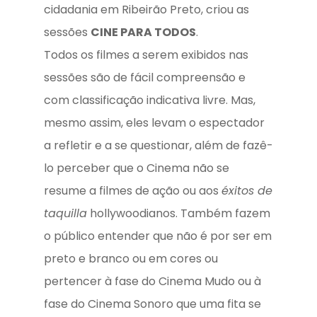
cidadania em Ribeirão Preto, criou as
sessões
CINE PARA TODOS
.
Todos os filmes a serem exibidos nas
sessões são de fácil compreensão e
com classificação indicativa livre. Mas,
mesmo assim, eles levam o espectador
a refletir e a se questionar, além de fazê-
lo perceber que o Cinema não se
resume a filmes de ação ou aos
éxitos de
taquilla
hollywoodianos. Também fazem
o público entender que não é por ser em
preto e branco ou em cores ou
pertencer à fase do Cinema Mudo ou à
fase do Cinema Sonoro que uma fita se