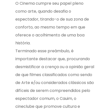
O Cinema cumpre seu papel pleno
como arte, quando desafia o
espectador, tirando-o de sua zona de
conforto, ao mesmo tempo em que
oferece o acolhimento de uma boa
história.
Terminado esse preâmbulo, é
importante destacar que, procurando
desmistificar a crença ou a opinião geral
de que filmes classificados como sendo
de Arte e/ou considerados clássicos são
difíceis de serem compreendidos pelo
espectador comum, o Cauim, o
cineclube que promove cultura e