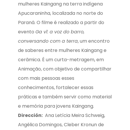
mulheres Kaingang na terra indígena
Apucaraninha, localizada no norte do
Paraná. O filme é realizado a partir do
evento
Ga vī: a voz do barro,
conversando com a terra
, um encontro
de saberes entre mulheres Kaingang e
cerâmica. É um curta-metragem, em
Animação, com objetivo de compartilhar
com mais pessoas esses
conhecimentos, fortalecer essas
práticas e também servir como material
e memória para jovens Kaingang.
Dirección:
Ana Letícia Meira Schweig,
Angélica Domingos, Cleber Kronun de