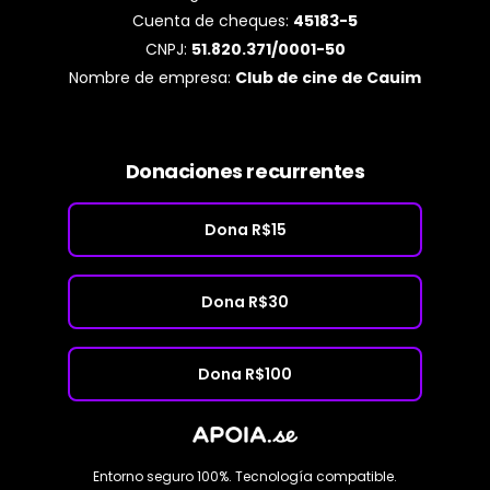
Cuenta de cheques:
45183-5
CNPJ:
51.820.371/0001-50
Nombre de empresa:
Club de cine de Cauim
Donaciones recurrentes
Dona R$15
Dona R$30
Dona R$100
Entorno seguro 100%. Tecnología compatible.