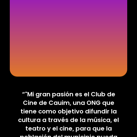
“"Mi gran pasión es el Club de
Cine de Cauim, una ONG que
tiene como objetivo difundir la
cultura a través de la música, el
teatro y el cine, para que la