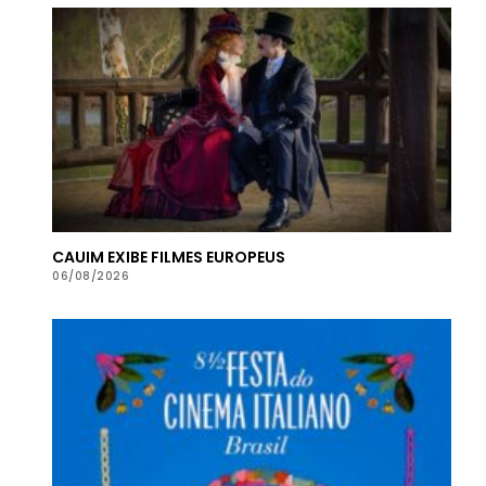
CAUIM EXIBE FILMES EUROPEUS
06/08/2026