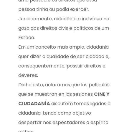
pessoa tinha ou podia exercer
.
Juridicamente, cidadão é o indivíduo no
gozo dos direitos civis e políticos de um
Estado
.
Em um conceito mais amplo, cidadania
quer dizer a qualidade de ser cidadão e,
consequentemente, possuir direitos e
deveres
.
Dicho esto, aclaramos que las películas
que se muestran en las sesiones
CINE Y
CIUDADANÍA
discutem temas ligados à
cidadania, tendo como objetivo
despertar nos espectadores o espírito
crítico
.