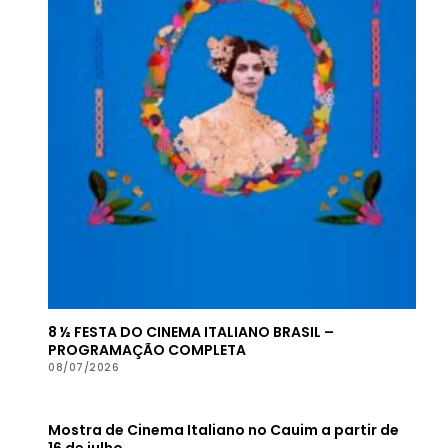
8 ½ FESTA DO CINEMA ITALIANO BRASIL –
PROGRAMAÇÃO COMPLETA
08/07/2026
Mostra de Cinema Italiano no Cauim a partir de
16 de julho