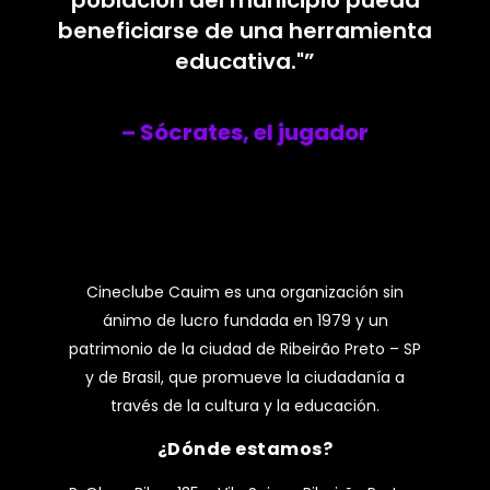
población del municipio pueda
beneficiarse de una herramienta
educativa."”
– Sócrates, el jugador
Cineclube Cauim es una organización sin
ánimo de lucro fundada en 1979 y un
patrimonio de la ciudad de Ribeirão Preto – SP
y de Brasil, que promueve la ciudadanía a
través de la cultura y la educación.
¿Dónde estamos?