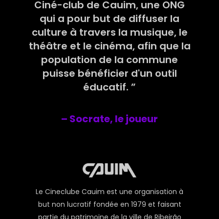
Ciné-club de Cauim, une ONG
qui a pour but de diffuser la
culture à travers la musique, le
théâtre et le cinéma, afin que la
population de la commune
puisse bénéficier d'un outil
éducatif. ”
– Socrate, le joueur
Le Cineclube Cauim est une organisation à
but non lucratif fondée en 1979 et faisant
partie du patrimoine de la ville de Ribeirão