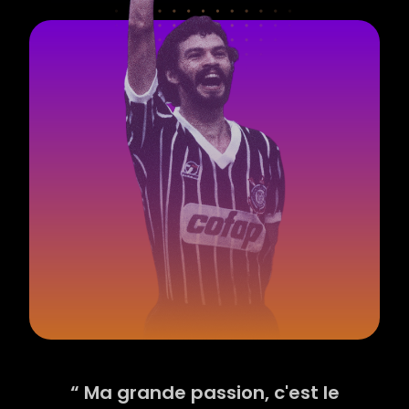
“ Ma grande passion, c'est le