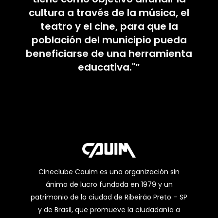
cultura a través de la música, el
teatro y el cine, para que la
población del municipio pueda
beneficiarse de una herramienta
educativa."”
Cineclube Cauim es una organización sin
ánimo de lucro fundada en 1979 y un
patrimonio de la ciudad de Ribeirão Preto – SP
y de Brasil, que promueve la ciudadanía a