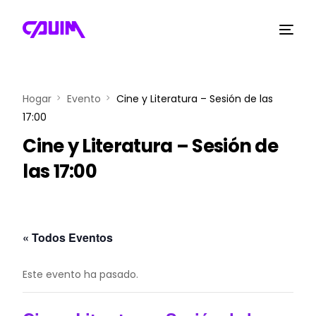
Hogar
Evento
Cine y Literatura – Sesión de las
17:00
Cine y Literatura – Sesión de
las 17:00
« Todos Eventos
Este evento ha pasado.