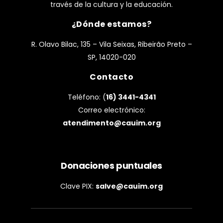
través de la cultura y la educación.
¿Dónde estamos?
R. Olavo Bilac, 135 – Vila Seixas, Ribeirão Preto –
SP, 14020-020
Contacto
Teléfono: (
16) 3441-4341
Correo electrónico:
atendimento@cauim.org
Donaciones puntuales
Clave PIX:
salve@cauim.org